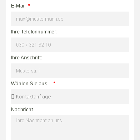
E-Mail
Ihre Telefonnummer:
Ihre Anschrift:
Wählen Sie aus...
Nachricht