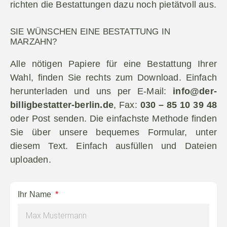
richten die Bestattungen dazu noch pietätvoll aus.
SIE WÜNSCHEN EINE BESTATTUNG IN
MARZAHN?
Alle nötigen Papiere für eine Bestattung Ihrer
Wahl, finden Sie rechts zum Download. Einfach
herunterladen und uns per E-Mail:
info@der-
billigbestatter-berlin.de
, Fax:
030 – 85 10 39 48
oder Post senden. Die einfachste Methode finden
Sie über unsere bequemes Formular, unter
diesem Text. Einfach ausfüllen und Dateien
uploaden.
Ihr Name