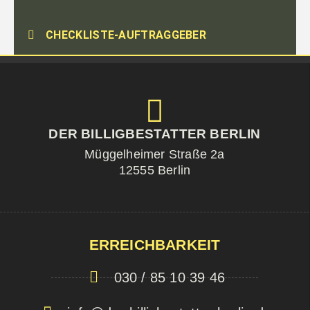
CHECKLISTE-AUFTRAGGEBER
DER BILLIGBESTATTER BERLIN
Müggelheimer Straße 2a
12555 Berlin
ERREICHBARKEIT
030 / 85 10 39 46