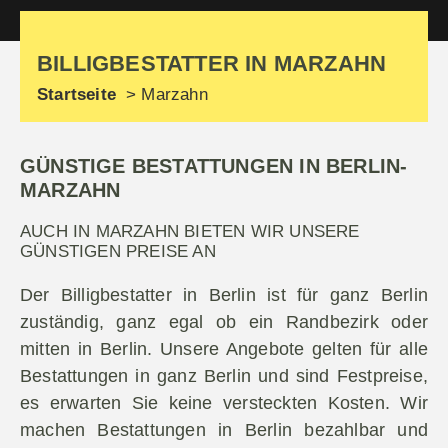
DER BILLIGBESTATTER BERLIN
BILLIGBESTATTER IN MARZAHN
Startseite
Marzahn
GÜNSTIGE BESTATTUNGEN IN BERLIN-
MARZAHN
AUCH IN MARZAHN BIETEN WIR UNSERE
GÜNSTIGEN PREISE AN
Der Billigbestatter in Berlin ist für ganz Berlin
zuständig, ganz egal ob ein Randbezirk oder
mitten in Berlin. Unsere Angebote gelten für alle
Bestattungen in ganz Berlin und sind Festpreise,
es erwarten Sie keine versteckten Kosten. Wir
machen Bestattungen in Berlin bezahlbar und